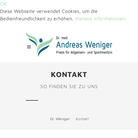
OK
Diese Webseite verwendet Cookies, um die
Bedienfreundlichkeit zu erhöhen.
Weitere Informationen.
KONTAKT
SO FINDEN SIE ZU UNS
Dr. Weniger
Kontakt