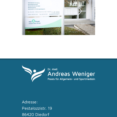
Adresse:
Pestalozzistr. 19
86420 Diedorf