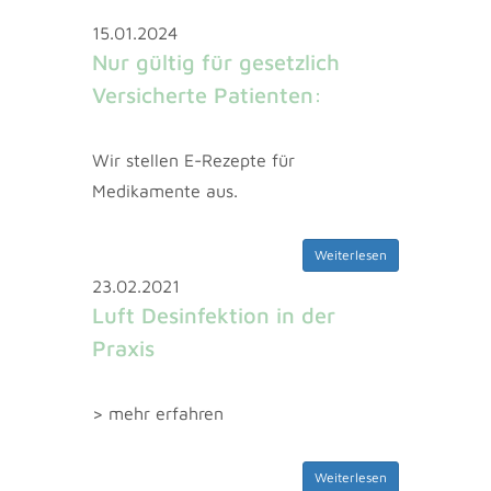
15.01.2024
Nur gültig für gesetzlich
Versicherte Patienten:
Wir stellen E-Rezepte für
Medikamente aus.
Weiterlesen
23.02.2021
Luft Desinfektion in der
Praxis
> mehr erfahren
Weiterlesen