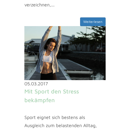
verzeichnen,...
Weiterlesen
05.03.2017
Mit Sport den Stress
bekämpfen
Sport eignet sich bestens als
Ausgleich zum belastenden Alltag,