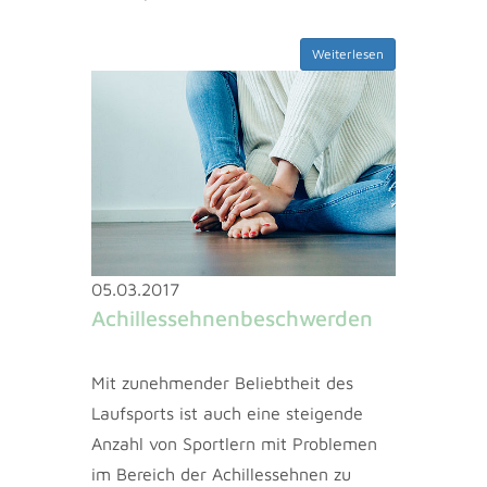
Weiterlesen
05.03.2017
Achillessehnenbeschwerden
Mit zunehmender Beliebtheit des
Laufsports ist auch eine steigende
Anzahl von Sportlern mit Problemen
im Bereich der Achillessehnen zu