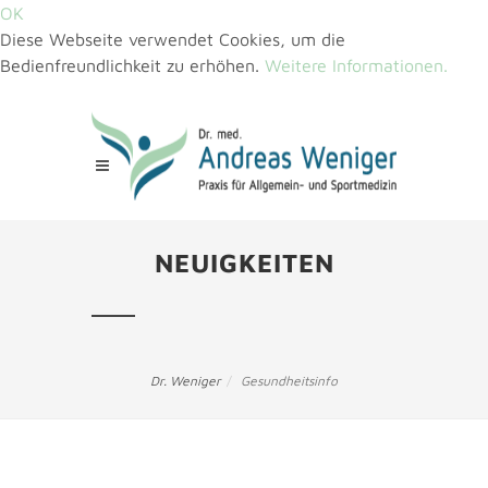
OK
Diese Webseite verwendet Cookies, um die
Bedienfreundlichkeit zu erhöhen.
Weitere Informationen.
NEUIGKEITEN
Dr. Weniger
Gesundheitsinfo