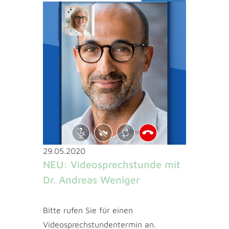
29.05.2020
NEU: Videosprechstunde mit
Dr. Andreas Weniger
Bitte rufen Sie für einen
Videosprechstundentermin an.