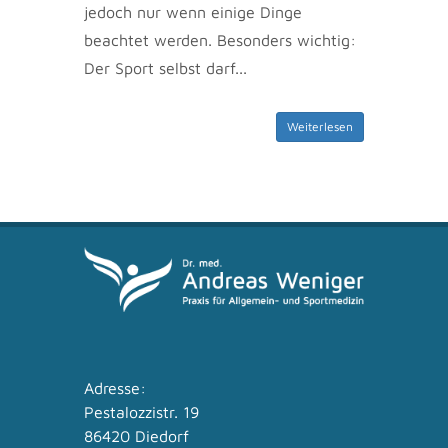
jedoch nur wenn einige Dinge
beachtet werden. Besonders wichtig:
Der Sport selbst darf...
Weiterlesen
Adresse:
Pestalozzistr. 19
86420 Diedorf